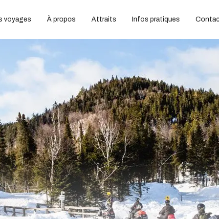
ts voyages
À propos
Attraits
Infos pratiques
Contac