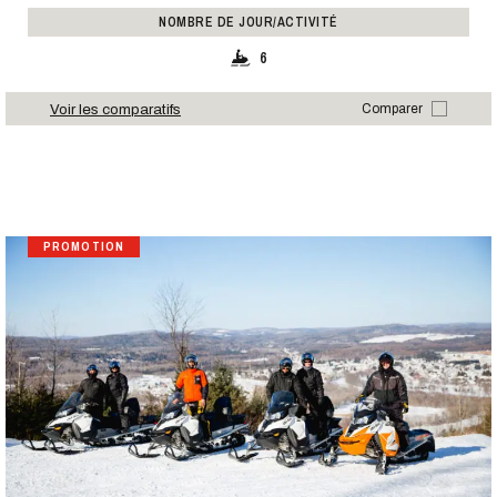
NOMBRE DE JOUR/ACTIVITÉ
6
Voir les comparatifs
Comparer
PROMOTION