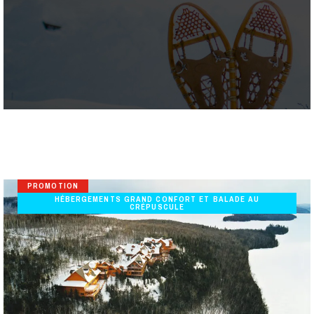
PROMOTION
HÉBERGEMENTS GRAND CONFORT ET BALADE AU
CRÉPUSCULE