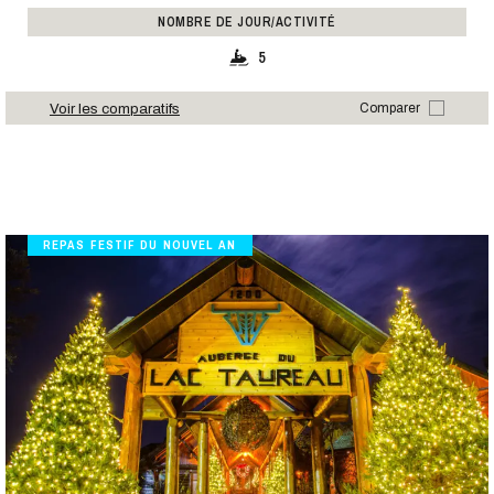
NOMBRE DE JOUR/ACTIVITÉ
5
Voir les comparatifs
Comparer
REPAS FESTIF DU NOUVEL AN