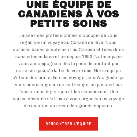
UNE ÉQUIPE DE
CANADIENS À VOS
PETITS SOINS
Laissez des professionnels s'occuper de vous
organiser un voyage au Canada de rêve. Nous
sommes basés directement au Canada et travaillons
sans intermédiaire et ce depuis 1993. Notre équipe
vous accompagnera dès la prise de contact par
notre site jusqu'à la fin de votre raid. Notre équipe
s'étend des conseillers en voyage, jusqu'au guide qui
vous accompagnera en motoneige, en passant par
l'assistance logistique et les mécaniciens. Une
équipe dévouée s'affaire à vous organiser un voyage
d'exception au coeur des grands espaces.
RENCONTRER L’ÉQUIPE