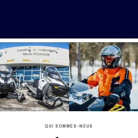
QUI SOMMES-NOUS