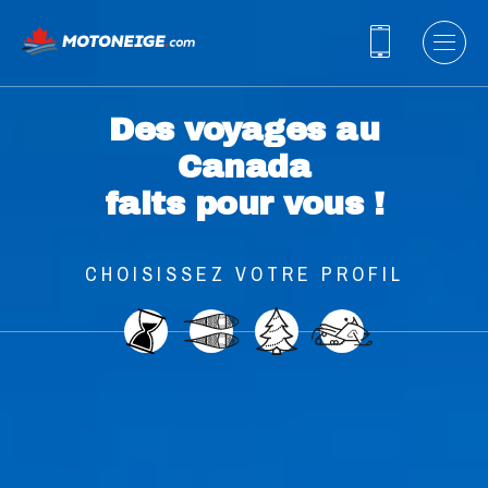
Des voyages au
Canada
faits pour vous !
CHOISISSEZ VOTRE PROFIL