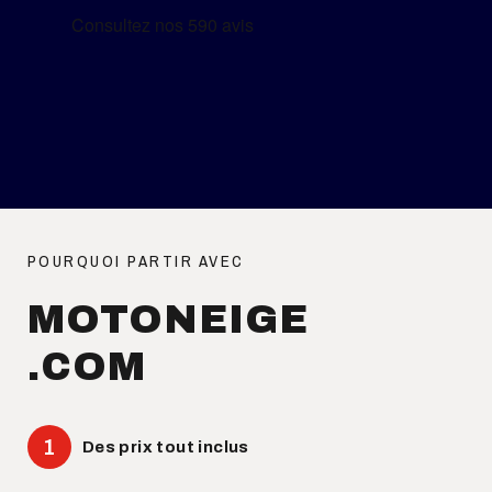
POURQUOI PARTIR AVEC
MOTONEIGE
.COM
Des prix tout inclus