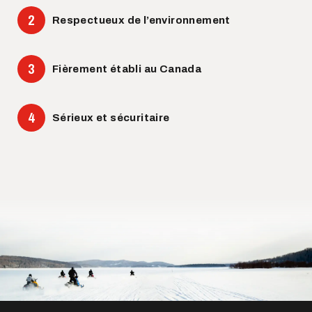
Respectueux de l’environnement
Fièrement établi au Canada
Sérieux et sécuritaire